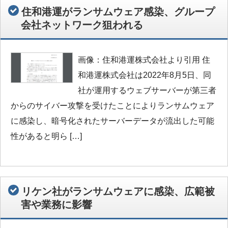
住和港運がランサムウェア感染、グループ
会社ネットワーク狙われる
画像：住和港運株式会社より引用 住
和港運株式会社は2022年8月5日、同
社が運用するウェブサーバーが第三者
からのサイバー攻撃を受けたことによりランサムウェア
に感染し、暗号化されたサーバーデータが流出した可能
性があると明ら […]
リケン社がランサムウェアに感染、広範被
害や業務に影響