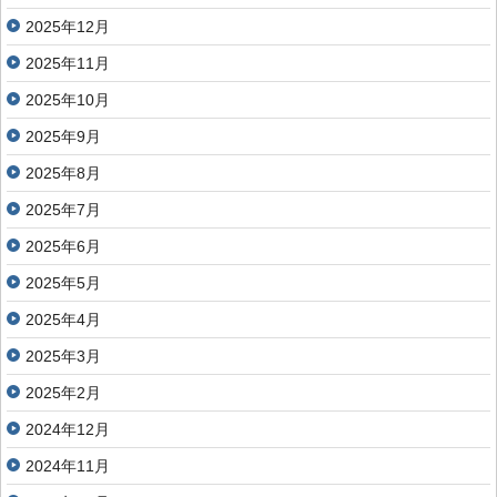
2025年12月
2025年11月
2025年10月
2025年9月
2025年8月
2025年7月
2025年6月
2025年5月
2025年4月
2025年3月
2025年2月
2024年12月
2024年11月