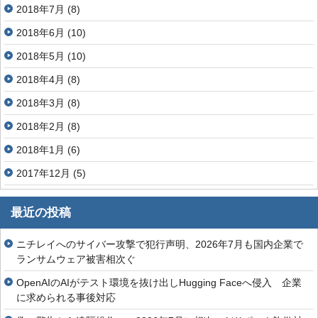
2018年7月
(8)
2018年6月
(10)
2018年5月
(10)
2018年4月
(8)
2018年3月
(8)
2018年2月
(8)
2018年1月
(6)
2017年12月
(5)
最近の投稿
ニチレイへのサイバー攻撃で犯行声明、2026年7月も国内企業で
ランサムウェア被害相次ぐ
OpenAIのAIがテスト環境を抜け出しHugging Faceへ侵入 企業
に求められる事後対応