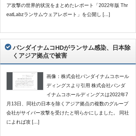
ア攻撃の世界的状況をまとめたレポート「2022年版 Thr
eatLabzランサムウェアレポート」を公開し […]
バンダイナムコHDがランサム感染、日本除
くアジア拠点で被害
画像：株式会社バンダイナムコホール
ディングスより引用 株式会社バンダ
イナムコホールディングスは2022年7
月13日、同社の日本を除くアジア拠点の複数のグループ
会社がサイバー攻撃を受けたと明らかにしました。 同社
によれば攻 […]