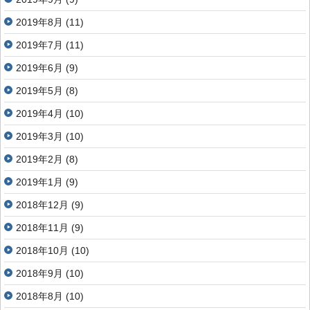
2019年8月
(11)
2019年7月
(11)
2019年6月
(9)
2019年5月
(8)
2019年4月
(10)
2019年3月
(10)
2019年2月
(8)
2019年1月
(9)
2018年12月
(9)
2018年11月
(9)
2018年10月
(10)
2018年9月
(10)
2018年8月
(10)