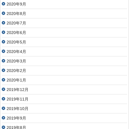
2020年9月
2020年8月
2020年7月
2020年6月
2020年5月
2020年4月
2020年3月
2020年2月
2020年1月
2019年12月
2019年11月
2019年10月
2019年9月
2019年8月