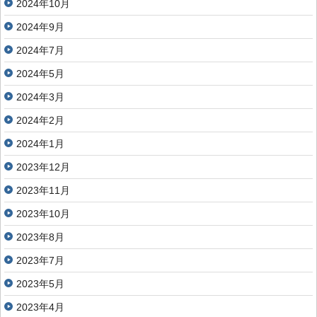
2024年10月
2024年9月
2024年7月
2024年5月
2024年3月
2024年2月
2024年1月
2023年12月
2023年11月
2023年10月
2023年8月
2023年7月
2023年5月
2023年4月