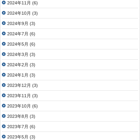
2024年11月
(6)
2024年10月
(3)
2024年9月
(3)
2024年7月
(6)
2024年5月
(6)
2024年3月
(3)
2024年2月
(3)
2024年1月
(3)
2023年12月
(3)
2023年11月
(3)
2023年10月
(6)
2023年8月
(3)
2023年7月
(6)
2023年5月
(3)