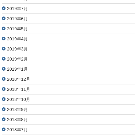
2019年7月
2019年6月
2019年5月
2019年4月
2019年3月
2019年2月
2019年1月
2018年12月
2018年11月
2018年10月
2018年9月
2018年8月
2018年7月