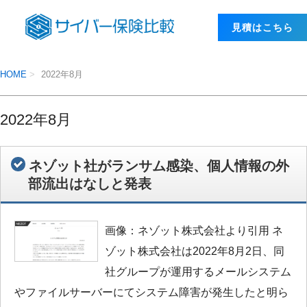
⾒積はこちら
HOME
2022年8月
2022年8月
ネゾット社がランサム感染、個人情報の外
部流出はなしと発表
画像：ネゾット株式会社より引用 ネ
ゾット株式会社は2022年8月2日、同
社グループが運用するメールシステム
やファイルサーバーにてシステム障害が発生したと明ら