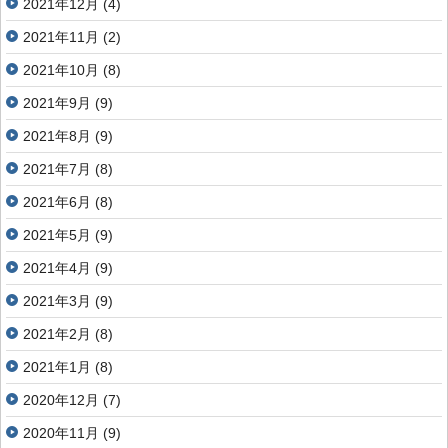
2021年12月
(4)
2021年11月
(2)
2021年10月
(8)
2021年9月
(9)
2021年8月
(9)
2021年7月
(8)
2021年6月
(8)
2021年5月
(9)
2021年4月
(9)
2021年3月
(9)
2021年2月
(8)
2021年1月
(8)
2020年12月
(7)
2020年11月
(9)