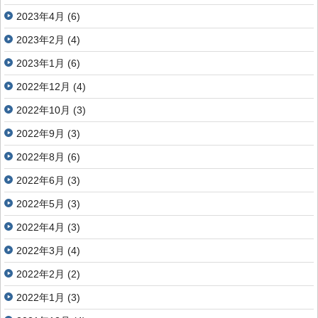
2023年4月
(6)
2023年2月
(4)
2023年1月
(6)
2022年12月
(4)
2022年10月
(3)
2022年9月
(3)
2022年8月
(6)
2022年6月
(3)
2022年5月
(3)
2022年4月
(3)
2022年3月
(4)
2022年2月
(2)
2022年1月
(3)