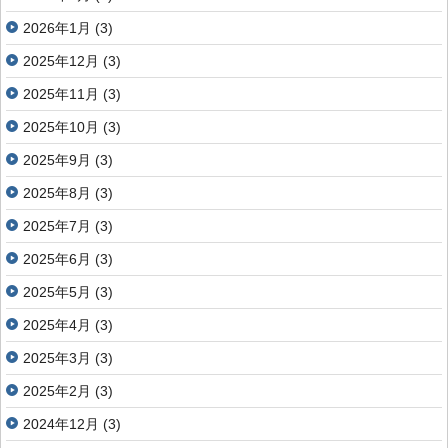
2026年1月
(3)
2025年12月
(3)
2025年11月
(3)
2025年10月
(3)
2025年9月
(3)
2025年8月
(3)
2025年7月
(3)
2025年6月
(3)
2025年5月
(3)
2025年4月
(3)
2025年3月
(3)
2025年2月
(3)
2024年12月
(3)