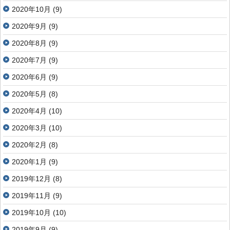
2020年10月
(9)
2020年9月
(9)
2020年8月
(9)
2020年7月
(9)
2020年6月
(9)
2020年5月
(8)
2020年4月
(10)
2020年3月
(10)
2020年2月
(8)
2020年1月
(9)
2019年12月
(8)
2019年11月
(9)
2019年10月
(10)
2019年9月
(9)