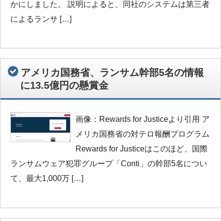
かにしました。 説明によると、同社のシステムは第三者
によるランサ […]
アメリカ国務省、ランサム幹部5名の情報
に13.5億円の懸賞金
画像：Rewards for Justiceより引用 ア
メリカ国務省の対テロ報酬プログラム
Rewards for Justiceはこのほど、国際
ランサムウェア犯罪グループ「Conti」の幹部5名につい
て、最大1,000万 […]