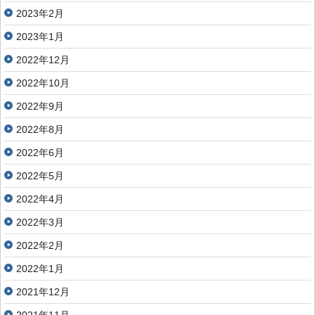
2023年2月
2023年1月
2022年12月
2022年10月
2022年9月
2022年8月
2022年6月
2022年5月
2022年4月
2022年3月
2022年2月
2022年1月
2021年12月