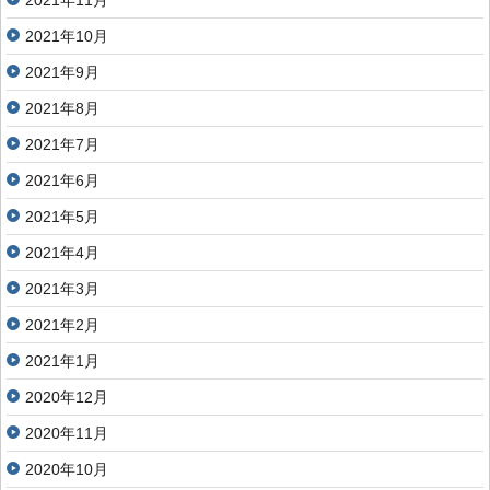
2021年11月
2021年10月
2021年9月
2021年8月
2021年7月
2021年6月
2021年5月
2021年4月
2021年3月
2021年2月
2021年1月
2020年12月
2020年11月
2020年10月