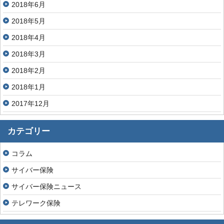
2018年6月
2018年5月
2018年4月
2018年3月
2018年2月
2018年1月
2017年12月
カテゴリー
コラム
サイバー保険
サイバー保険ニュース
テレワーク保険