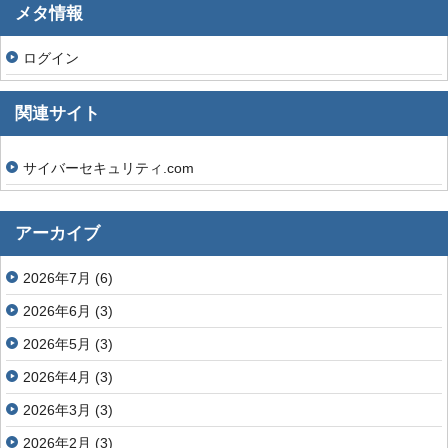
メタ情報
ログイン
関連サイト
サイバーセキュリティ.com
アーカイブ
2026年7月
(6)
2026年6月
(3)
2026年5月
(3)
2026年4月
(3)
2026年3月
(3)
2026年2月
(3)