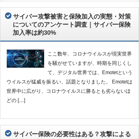
サイバー攻撃被害と保険加入の実態・対策
についてのアンケート調査｜サイバー保険
加入率は約30%
ここ数年、コロナウイルスが現実世界
を騒がせていますが、時期を同じくし
て、デジタル世界では、Emotetという
ウイルスが猛威を振るい、話題となりました。 Emotetは
世界中に広がり、コロナウイルスに勝るとも劣らないほ
どの […]
サイバー保険の必要性はある？攻撃による