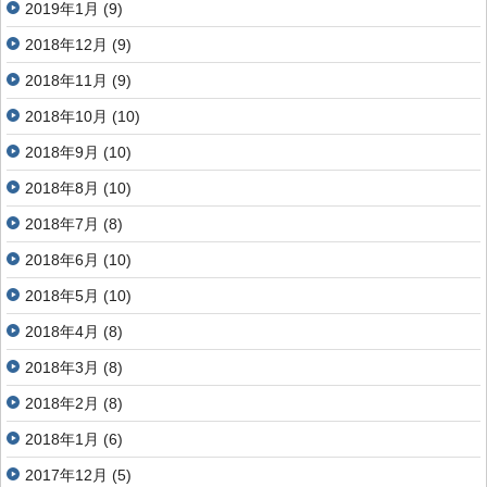
2019年1月
(9)
2018年12月
(9)
2018年11月
(9)
2018年10月
(10)
2018年9月
(10)
2018年8月
(10)
2018年7月
(8)
2018年6月
(10)
2018年5月
(10)
2018年4月
(8)
2018年3月
(8)
2018年2月
(8)
2018年1月
(6)
2017年12月
(5)