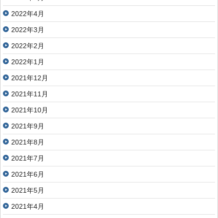
2022年4月
2022年3月
2022年2月
2022年1月
2021年12月
2021年11月
2021年10月
2021年9月
2021年8月
2021年7月
2021年6月
2021年5月
2021年4月