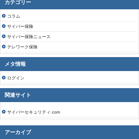
カテゴリー
コラム
サイバー保険
サイバー保険ニュース
テレワーク保険
メタ情報
ログイン
関連サイト
サイバーセキュリティ.com
アーカイブ