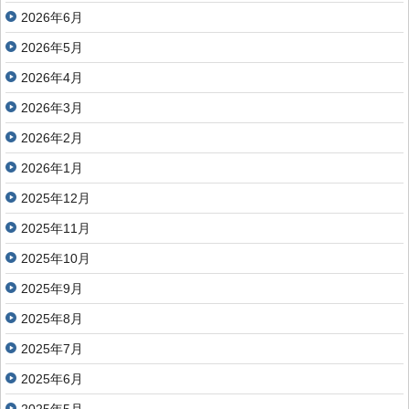
2026年6月
2026年5月
2026年4月
2026年3月
2026年2月
2026年1月
2025年12月
2025年11月
2025年10月
2025年9月
2025年8月
2025年7月
2025年6月