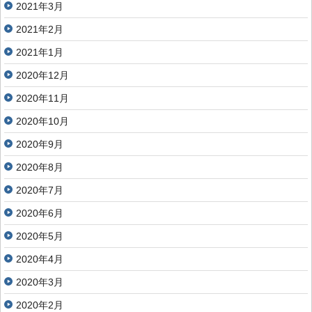
2021年3月
2021年2月
2021年1月
2020年12月
2020年11月
2020年10月
2020年9月
2020年8月
2020年7月
2020年6月
2020年5月
2020年4月
2020年3月
2020年2月