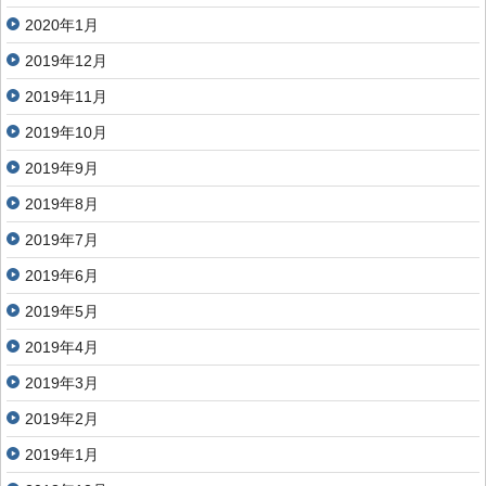
2020年1月
2019年12月
2019年11月
2019年10月
2019年9月
2019年8月
2019年7月
2019年6月
2019年5月
2019年4月
2019年3月
2019年2月
2019年1月