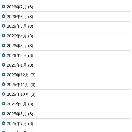
2026年7月
(6)
2026年6月
(3)
2026年5月
(3)
2026年4月
(3)
2026年3月
(3)
2026年2月
(3)
2026年1月
(3)
2025年12月
(3)
2025年11月
(3)
2025年10月
(3)
2025年9月
(3)
2025年8月
(3)
2025年7月
(3)