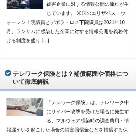
被害企業に対する情報公開の流れが生
じています。 米国のエリザベス・ウ
ォーレン上院議員とデボラ・ロス下院議員は2021年10
月、ランサムに感染した企業に対する情報公開を義務付
ける制度を盛り […]
テレワーク保険とは？補償範囲や価格につ
いて徹底解説
「テレワーク保険」は、テレワーク中
にサイバー攻撃を受けた場合に発生す
る、マルウェア感染時の調査費用・情
報漏えいを起こした場合の損害賠償金などを補償する保