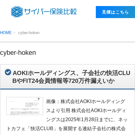
⾒積はこちら
HOME
cyber-hoken
cyber-hoken
AOKIホールディングス、子会社の快活CLU
BやFIT24会員情報等720万件漏えいか
画像：株式会社AOKIホールディング
スより引用 株式会社AOKIホールディ
ングスは2025年1月28日までに、ネッ
トカフェ「快活CLUB」を展開する連結子会社の株式会