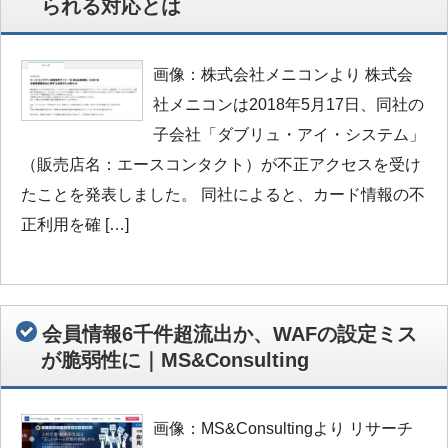
られる対応とは
画像：株式会社メニコンより 株式会
社メニコンは2018年5月17日、同社の
子会社「ダブリュ・アイ・システム」
（販売店名：エースコンタクト）が不正アクセスを受け
たことを発表しました。 同社によると、カード情報の不
正利用を確 […]
会員情報6千件超流出か、WAFの設定ミス
が脆弱性に｜MS&Consulting
画像：MS&Consultingより リサーチ