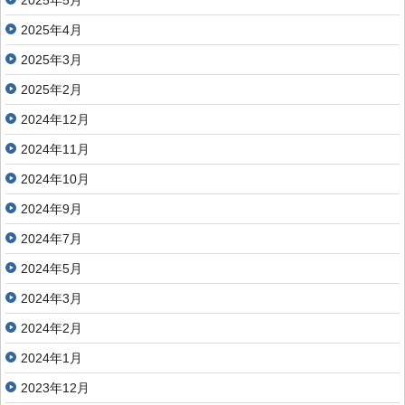
2025年5月
2025年4月
2025年3月
2025年2月
2024年12月
2024年11月
2024年10月
2024年9月
2024年7月
2024年5月
2024年3月
2024年2月
2024年1月
2023年12月