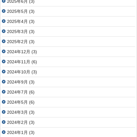
2025年6月
(3)
2025年5月
(3)
2025年4月
(3)
2025年3月
(3)
2025年2月
(3)
2024年12月
(3)
2024年11月
(6)
2024年10月
(3)
2024年9月
(3)
2024年7月
(6)
2024年5月
(6)
2024年3月
(3)
2024年2月
(3)
2024年1月
(3)