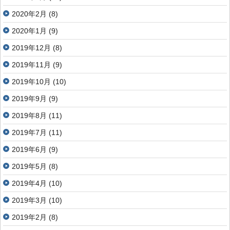
2020年2月
(8)
2020年1月
(9)
2019年12月
(8)
2019年11月
(9)
2019年10月
(10)
2019年9月
(9)
2019年8月
(11)
2019年7月
(11)
2019年6月
(9)
2019年5月
(8)
2019年4月
(10)
2019年3月
(10)
2019年2月
(8)