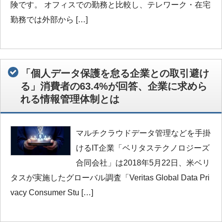
険です。 オフィスでの勤務と比較し、テレワーク・在宅
勤務では外部から […]
「個人データ保護を怠る企業との取引避け
る」消費者の63.4%が回答、企業に求めら
れる情報管理体制とは
マルチクラウドデータ管理などを手掛
けるIT企業「ベリタステクノロジーズ
合同会社」は2018年5月22日、米ベリ
タスが実施したグローバル調査「Veritas Global Data Pri
vacy Consumer Stu […]