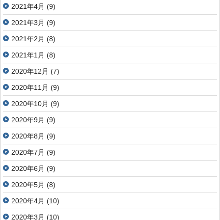
2021年4月
(9)
2021年3月
(9)
2021年2月
(8)
2021年1月
(8)
2020年12月
(7)
2020年11月
(9)
2020年10月
(9)
2020年9月
(9)
2020年8月
(9)
2020年7月
(9)
2020年6月
(9)
2020年5月
(8)
2020年4月
(10)
2020年3月
(10)