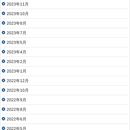
2023年11月
2023年10月
2023年8月
2023年7月
2023年5月
2023年4月
2023年2月
2023年1月
2022年12月
2022年10月
2022年9月
2022年8月
2022年6月
2022年5月