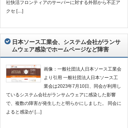
社快活フロンティアのサーバーに対する外部から不正ア
クセ […]
日本ソース工業会、システム会社がランサ
ムウェア感染でホームページなど障害
画像：一般社団法人日本ソース工業会
より引用 一般社団法人日本ソース工
業会は2023年7月10日、同会が利用し
ているシステム会社がランサムウェアに感染した影響
で、複数の障害が発生したと明らかにしました。 同会に
よると感染が […]