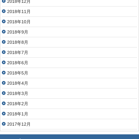
2018年12月
2018年11月
2018年10月
2018年9月
2018年8月
2018年7月
2018年6月
2018年5月
2018年4月
2018年3月
2018年2月
2018年1月
2017年12月