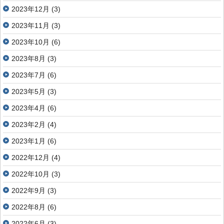
2023年12月
(3)
2023年11月
(3)
2023年10月
(6)
2023年8月
(3)
2023年7月
(6)
2023年5月
(3)
2023年4月
(6)
2023年2月
(4)
2023年1月
(6)
2022年12月
(4)
2022年10月
(3)
2022年9月
(3)
2022年8月
(6)
2022年6月
(3)