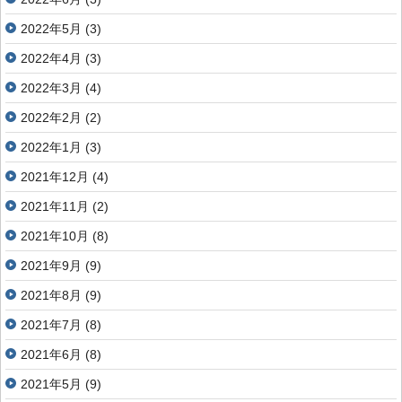
2022年5月
(3)
2022年4月
(3)
2022年3月
(4)
2022年2月
(2)
2022年1月
(3)
2021年12月
(4)
2021年11月
(2)
2021年10月
(8)
2021年9月
(9)
2021年8月
(9)
2021年7月
(8)
2021年6月
(8)
2021年5月
(9)