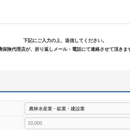
下記にご入力の上、送信してください。
携保険代理店が、折り返しメール・電話にて連絡させて頂きま