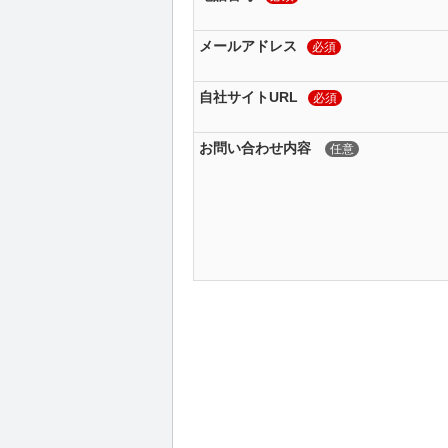
メールアドレス
必須
自社サイトURL
必須
お問い合わせ内容
任意