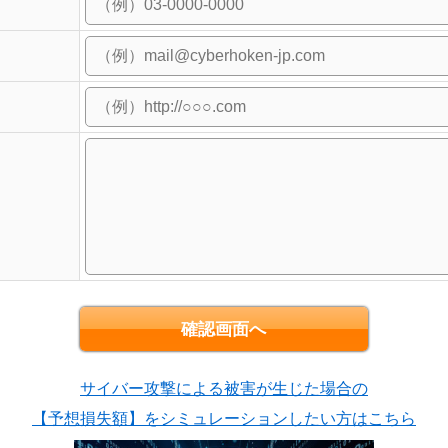
サイバー攻撃による被害が生じた場合の
【予想損失額】をシミュレーションしたい方はこちら