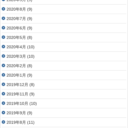
2020年8月
(9)
2020年7月
(9)
2020年6月
(9)
2020年5月
(8)
2020年4月
(10)
2020年3月
(10)
2020年2月
(8)
2020年1月
(9)
2019年12月
(8)
2019年11月
(9)
2019年10月
(10)
2019年9月
(9)
2019年8月
(11)