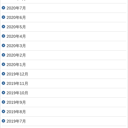
2020年7月
2020年6月
2020年5月
2020年4月
2020年3月
2020年2月
2020年1月
2019年12月
2019年11月
2019年10月
2019年9月
2019年8月
2019年7月