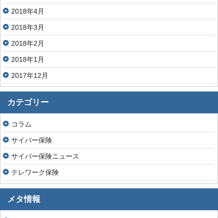
2018年4月
2018年3月
2018年2月
2018年1月
2017年12月
カテゴリー
コラム
サイバー保険
サイバー保険ニュース
テレワーク保険
メタ情報