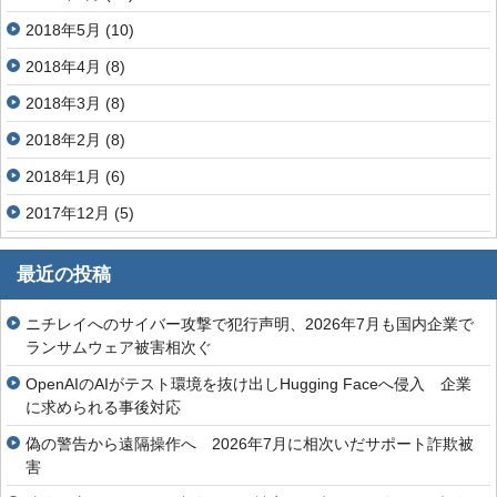
2018年5月
(10)
2018年4月
(8)
2018年3月
(8)
2018年2月
(8)
2018年1月
(6)
2017年12月
(5)
最近の投稿
ニチレイへのサイバー攻撃で犯行声明、2026年7月も国内企業で
ランサムウェア被害相次ぐ
OpenAIのAIがテスト環境を抜け出しHugging Faceへ侵入 企業
に求められる事後対応
偽の警告から遠隔操作へ 2026年7月に相次いだサポート詐欺被
害