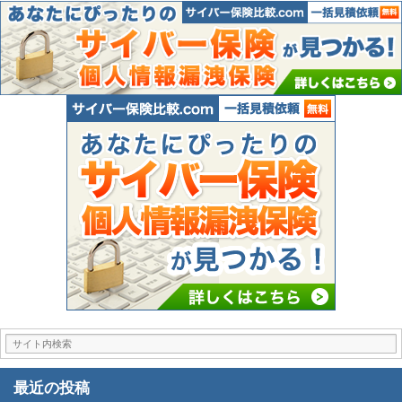
最近の投稿