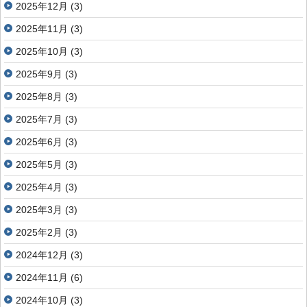
2025年12月
(3)
2025年11月
(3)
2025年10月
(3)
2025年9月
(3)
2025年8月
(3)
2025年7月
(3)
2025年6月
(3)
2025年5月
(3)
2025年4月
(3)
2025年3月
(3)
2025年2月
(3)
2024年12月
(3)
2024年11月
(6)
2024年10月
(3)