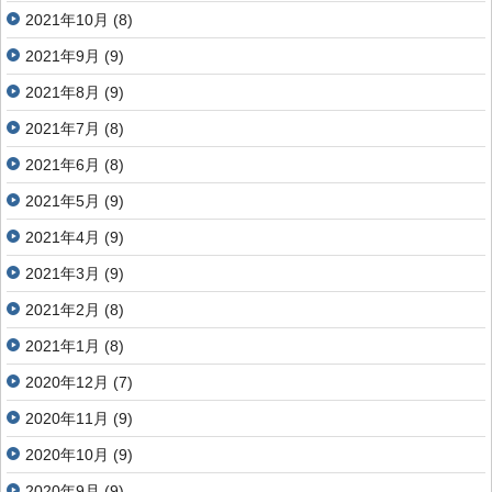
2021年10月
(8)
2021年9月
(9)
2021年8月
(9)
2021年7月
(8)
2021年6月
(8)
2021年5月
(9)
2021年4月
(9)
2021年3月
(9)
2021年2月
(8)
2021年1月
(8)
2020年12月
(7)
2020年11月
(9)
2020年10月
(9)
2020年9月
(9)