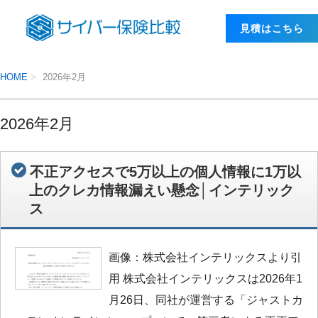
⾒積はこちら
HOME
2026年2月
2026年2月
不正アクセスで5万以上の個人情報に1万以
上のクレカ情報漏えい懸念│インテリック
ス
画像：株式会社インテリックスより引
用 株式会社インテリックスは2026年1
月26日、同社が運営する「ジャストカ