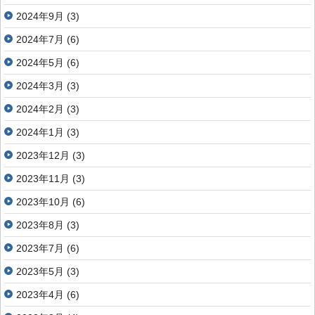
2024年9月
(3)
2024年7月
(6)
2024年5月
(6)
2024年3月
(3)
2024年2月
(3)
2024年1月
(3)
2023年12月
(3)
2023年11月
(3)
2023年10月
(6)
2023年8月
(3)
2023年7月
(6)
2023年5月
(3)
2023年4月
(6)