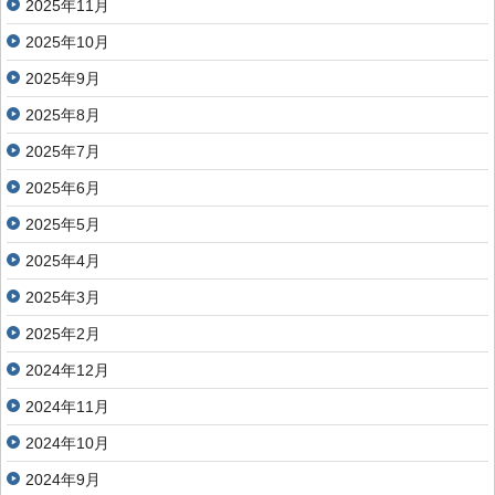
2025年11月
2025年10月
2025年9月
2025年8月
2025年7月
2025年6月
2025年5月
2025年4月
2025年3月
2025年2月
2024年12月
2024年11月
2024年10月
2024年9月