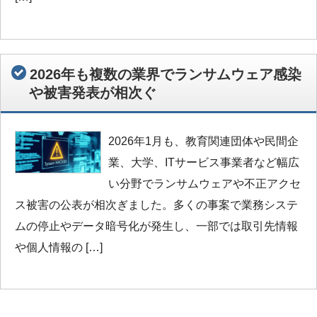
2026年も複数の業界でランサムウェア感染
や被害発表が相次ぐ
2026年1月も、教育関連団体や民間企
業、大学、ITサービス事業者など幅広
い分野でランサムウェアや不正アクセ
ス被害の公表が相次ぎました。多くの事案で業務システ
ムの停止やデータ暗号化が発生し、一部では取引先情報
や個人情報の […]