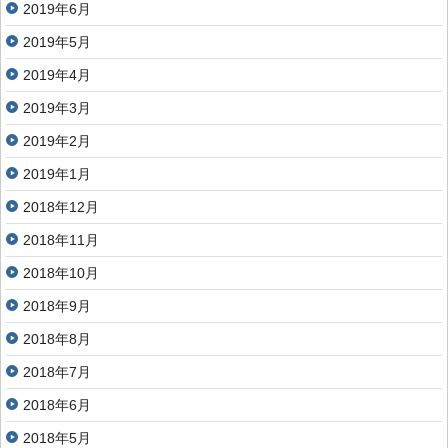
2019年6月
2019年5月
2019年4月
2019年3月
2019年2月
2019年1月
2018年12月
2018年11月
2018年10月
2018年9月
2018年8月
2018年7月
2018年6月
2018年5月