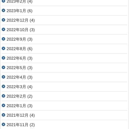
2023年2月
(4)
2023年1月
(6)
2022年12月
(4)
2022年10月
(3)
2022年9月
(3)
2022年8月
(6)
2022年6月
(3)
2022年5月
(3)
2022年4月
(3)
2022年3月
(4)
2022年2月
(2)
2022年1月
(3)
2021年12月
(4)
2021年11月
(2)