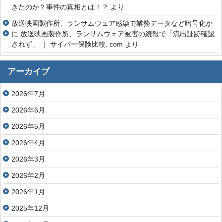
きたのか？事件の真相とは！？
より
放送映画製作所、ランサムウェア感染で業務データなど暗号化か
に
放送映画製作所、ランサムウェア被害の続報で「流出証跡確認
されず」 ｜ サイバー保険比較. com
より
アーカイブ
2026年7月
2026年6月
2026年5月
2026年4月
2026年3月
2026年2月
2026年1月
2025年12月