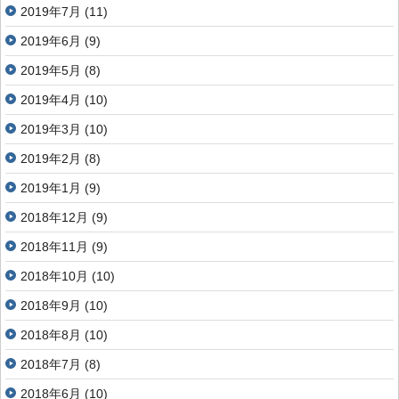
2019年7月
(11)
2019年6月
(9)
2019年5月
(8)
2019年4月
(10)
2019年3月
(10)
2019年2月
(8)
2019年1月
(9)
2018年12月
(9)
2018年11月
(9)
2018年10月
(10)
2018年9月
(10)
2018年8月
(10)
2018年7月
(8)
2018年6月
(10)