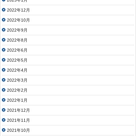
2023年1月
2022年12月
2022年10月
2022年9月
2022年8月
2022年6月
2022年5月
2022年4月
2022年3月
2022年2月
2022年1月
2021年12月
2021年11月
2021年10月