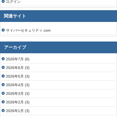
ログイン
関連サイト
サイバーセキュリティ.com
アーカイブ
2026年7月
(6)
2026年6月
(3)
2026年5月
(3)
2026年4月
(3)
2026年3月
(3)
2026年2月
(3)
2026年1月
(3)