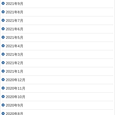
2021年9月
2021年8月
2021年7月
2021年6月
2021年5月
2021年4月
2021年3月
2021年2月
2021年1月
2020年12月
2020年11月
2020年10月
2020年9月
2020年8月