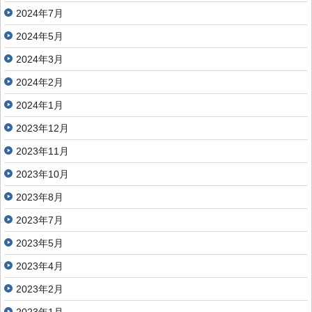
2024年7月
2024年5月
2024年3月
2024年2月
2024年1月
2023年12月
2023年11月
2023年10月
2023年8月
2023年7月
2023年5月
2023年4月
2023年2月