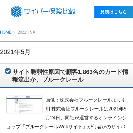
⾒積はこちら
HOME
2021年5月
2021年5月
サイト脆弱性原因で顧客1,863名のカード情
報流出か、ブルークレール
画像：株式会社ブルークレールより引
用 株式会社ブルークレールは2021年5
月24日、同社が運営するオンラインシ
ョップ「ブルークレールWebサイト」が何者かのサイバ