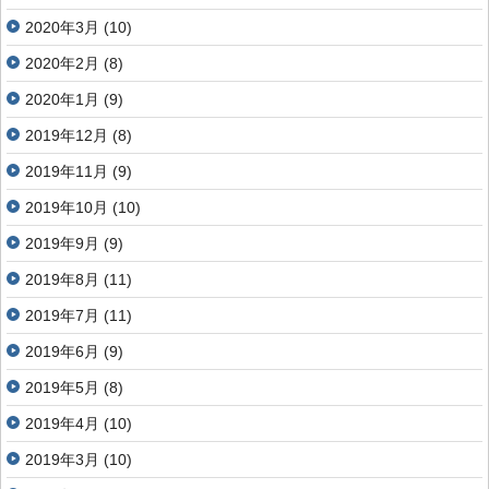
2020年3月
(10)
2020年2月
(8)
2020年1月
(9)
2019年12月
(8)
2019年11月
(9)
2019年10月
(10)
2019年9月
(9)
2019年8月
(11)
2019年7月
(11)
2019年6月
(9)
2019年5月
(8)
2019年4月
(10)
2019年3月
(10)