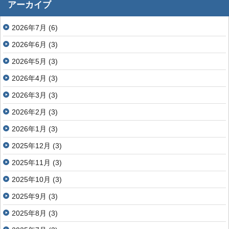
アーカイブ
2026年7月
(6)
2026年6月
(3)
2026年5月
(3)
2026年4月
(3)
2026年3月
(3)
2026年2月
(3)
2026年1月
(3)
2025年12月
(3)
2025年11月
(3)
2025年10月
(3)
2025年9月
(3)
2025年8月
(3)