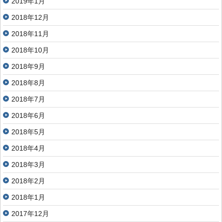
2019年1月
2018年12月
2018年11月
2018年10月
2018年9月
2018年8月
2018年7月
2018年6月
2018年5月
2018年4月
2018年3月
2018年2月
2018年1月
2017年12月