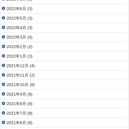
2022年6月
(3)
2022年5月
(3)
2022年4月
(3)
2022年3月
(4)
2022年2月
(2)
2022年1月
(3)
2021年12月
(4)
2021年11月
(2)
2021年10月
(8)
2021年9月
(9)
2021年8月
(9)
2021年7月
(8)
2021年6月
(8)