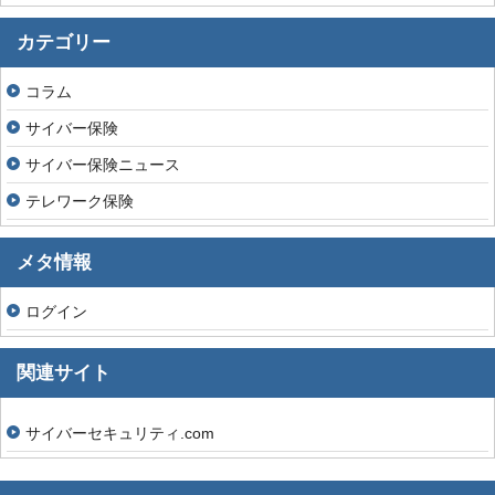
カテゴリー
コラム
サイバー保険
サイバー保険ニュース
テレワーク保険
メタ情報
ログイン
関連サイト
サイバーセキュリティ.com