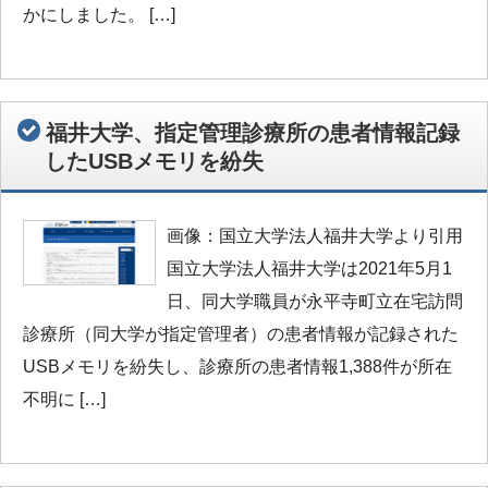
かにしました。 […]
福井大学、指定管理診療所の患者情報記録
したUSBメモリを紛失
画像：国立大学法人福井大学より引用
国立大学法人福井大学は2021年5月1
日、同大学職員が永平寺町立在宅訪問
診療所（同大学が指定管理者）の患者情報が記録された
USBメモリを紛失し、診療所の患者情報1,388件が所在
不明に […]