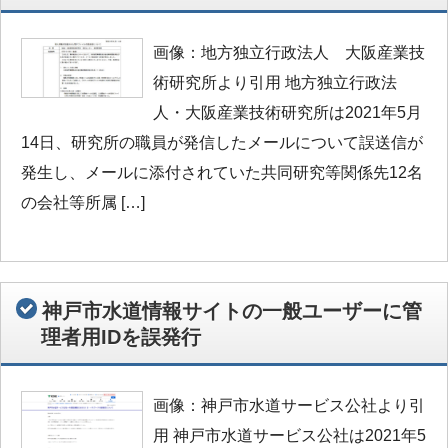
画像：地方独立行政法人 大阪産業技
術研究所より引用 地方独立行政法
人・大阪産業技術研究所は2021年5月
14日、研究所の職員が発信したメールについて誤送信が
発生し、メールに添付されていた共同研究等関係先12名
の会社等所属 […]
神戸市水道情報サイトの一般ユーザーに管
理者用IDを誤発行
画像：神戸市水道サービス公社より引
用 神戸市水道サービス公社は2021年5