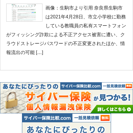
画像：生駒市より引用 奈良県生駒市
は2021年4月28日、市立小学校に勤務
している教職員の私有スマートフォン
がフィッシング詐欺による不正アクセス被害に遭い、ク
ラウドストレージパスワードの不正変更されたほか、情
報流出の可能 […]