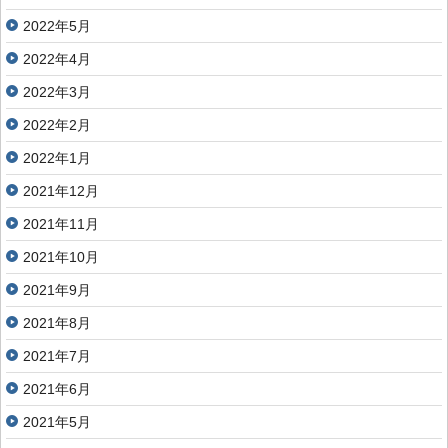
2022年5月
2022年4月
2022年3月
2022年2月
2022年1月
2021年12月
2021年11月
2021年10月
2021年9月
2021年8月
2021年7月
2021年6月
2021年5月