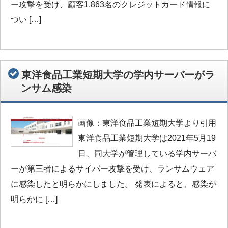
ー攻撃を受け、顧客1,863名のクレジットカード情報に
つい […]
東洋食品工業短期大学の学内サーバーがラ
ンサム感染
画像：東洋食品工業短期大学より引用
東洋食品工業短期大学は2021年5月19
日、同大学が管理している学内サーバ
ーが第三者によるサイバー攻撃を受け、ランサムウェア
に感染したと明らかにしました。 発表によると、感染が
明らかに […]