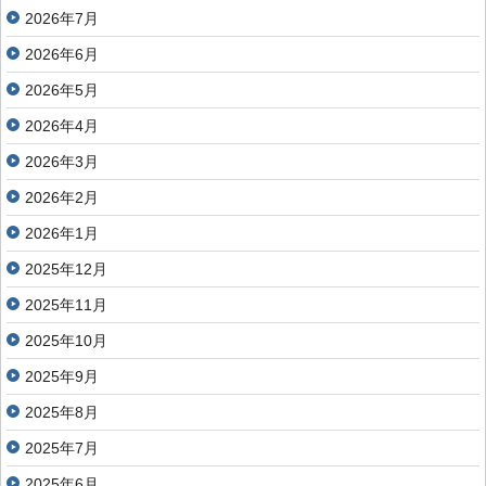
2026年7月
2026年6月
2026年5月
2026年4月
2026年3月
2026年2月
2026年1月
2025年12月
2025年11月
2025年10月
2025年9月
2025年8月
2025年7月
2025年6月