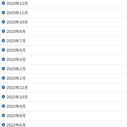
2023年12月
2023年11月
2023年10月
2023年8月
2023年7月
2023年5月
2023年4月
2023年2月
2023年1月
2022年12月
2022年10月
2022年9月
2022年8月
2022年6月