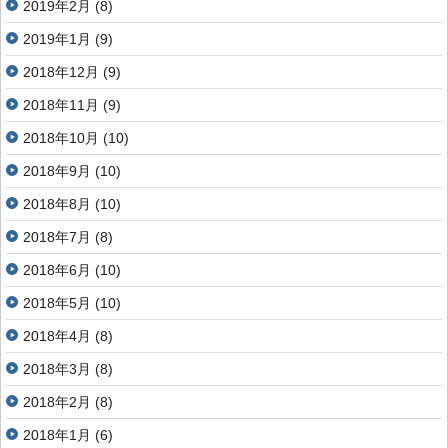
2019年2月
(8)
2019年1月
(9)
2018年12月
(9)
2018年11月
(9)
2018年10月
(10)
2018年9月
(10)
2018年8月
(10)
2018年7月
(8)
2018年6月
(10)
2018年5月
(10)
2018年4月
(8)
2018年3月
(8)
2018年2月
(8)
2018年1月
(6)