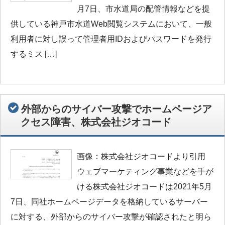
月7日、市水道局の配管情報などを提
供している神戸市水道Web閲覧システムにおいて、一般
利用者に対し誤って管理者用IDおよびパスワードを発行
するミス […]
外部からのサイバー攻撃でホームページア
クセス障害、株式会社ジオコード
画像：株式会社ジオコードより引用
ウェブマーケティング事業などを手が
ける株式会社ジオコードは2021年5月
7日、同社ホームページデータを格納しているサーバー
に対する、外部からのサイバー攻撃が確認されたと明ら