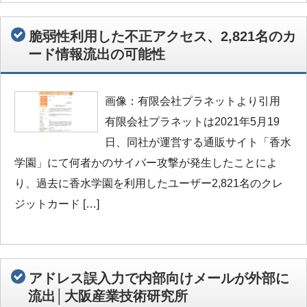
脆弱性利用した不正アクセス、2,821名のカ
ード情報流出の可能性
画像：有限会社プラネットより引用
有限会社プラネットは2021年5月19
日、同社が運営する通販サイト「香水
学園」にて何者かのサイバー攻撃が発生したことによ
り、過去に香水学園を利用したユーザー2,821名のクレ
ジットカード […]
アドレス誤入力で内部向けメールが外部に
流出│大阪産業技術研究所