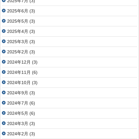
2025年7月
(3)
2025年6月
(3)
2025年5月
(3)
2025年4月
(3)
2025年3月
(3)
2025年2月
(3)
2024年12月
(3)
2024年11月
(6)
2024年10月
(3)
2024年9月
(3)
2024年7月
(6)
2024年5月
(6)
2024年3月
(3)
2024年2月
(3)