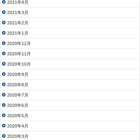
2021年4月
2021年3月
2021年2月
2021年1月
2020年12月
2020年11月
2020年10月
2020年9月
2020年8月
2020年7月
2020年6月
2020年5月
2020年4月
2020年3月