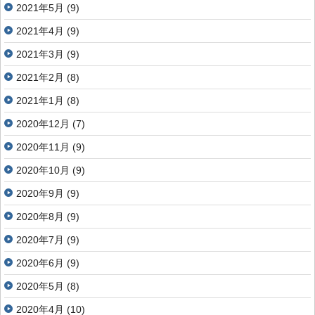
2021年5月
(9)
2021年4月
(9)
2021年3月
(9)
2021年2月
(8)
2021年1月
(8)
2020年12月
(7)
2020年11月
(9)
2020年10月
(9)
2020年9月
(9)
2020年8月
(9)
2020年7月
(9)
2020年6月
(9)
2020年5月
(8)
2020年4月
(10)