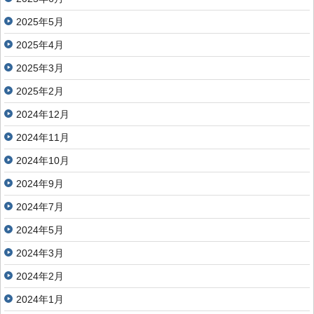
2025年5月
2025年4月
2025年3月
2025年2月
2024年12月
2024年11月
2024年10月
2024年9月
2024年7月
2024年5月
2024年3月
2024年2月
2024年1月