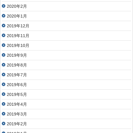
2020年2月
2020年1月
2019年12月
2019年11月
2019年10月
2019年9月
2019年8月
2019年7月
2019年6月
2019年5月
2019年4月
2019年3月
2019年2月