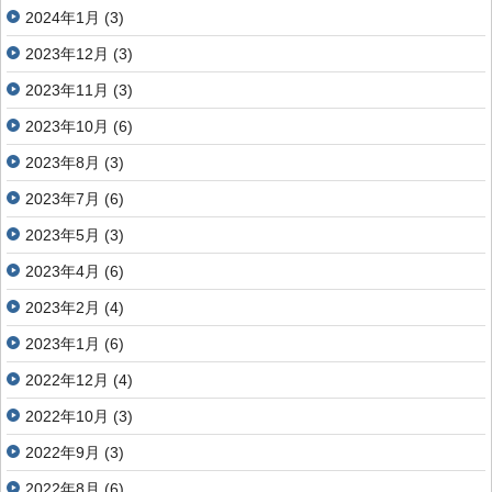
2024年1月
(3)
2023年12月
(3)
2023年11月
(3)
2023年10月
(6)
2023年8月
(3)
2023年7月
(6)
2023年5月
(3)
2023年4月
(6)
2023年2月
(4)
2023年1月
(6)
2022年12月
(4)
2022年10月
(3)
2022年9月
(3)
2022年8月
(6)