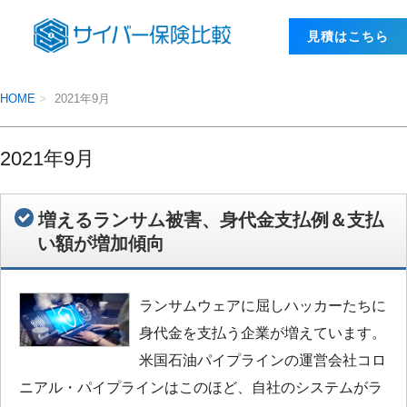
⾒積はこちら
HOME
2021年9月
2021年9月
増えるランサム被害、身代金支払例＆支払
い額が増加傾向
ランサムウェアに屈しハッカーたちに
身代金を支払う企業が増えています。
米国石油パイプラインの運営会社コロ
ニアル・パイプラインはこのほど、自社のシステムがラ