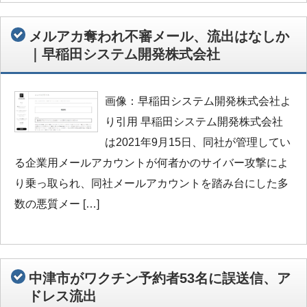
メルアカ奪われ不審メール、流出はなしか
｜早稲田システム開発株式会社
画像：早稲田システム開発株式会社よ
り引用 早稲田システム開発株式会社
は2021年9月15日、同社が管理してい
る企業用メールアカウントが何者かのサイバー攻撃によ
り乗っ取られ、同社メールアカウントを踏み台にした多
数の悪質メー […]
中津市がワクチン予約者53名に誤送信、ア
ドレス流出