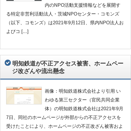
内のNPO活動支援情報などを展開す
る特定非営利活動法人・茨城NPOセンター・コモンズ
（以下、コモンズ）は2021年9月12日、県内NPO法人お
よびコ […]
明知鉄道が不正アクセス被害、ホームペー
ジ改ざんや流出懸念
画像：明知鉄道株式会社より引用 い
わゆる第三セクター（官民共同企業
体）の明知鉄道株式会社は2021年9月
7日、同社のホームページが外部からの不正アクセスを
受けたことにより、ホームページの不正改ざん被害およ