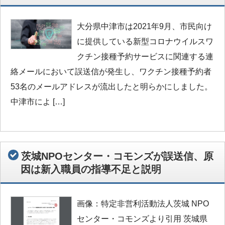
大分県中津市は2021年9月、市民向け
に提供している新型コロナウイルスワ
クチン接種予約サービスに関連する連
絡メールにおいて誤送信が発生し、ワクチン接種予約者
53名のメールアドレスが流出したと明らかにしました。
中津市によ […]
茨城NPOセンター・コモンズが誤送信、原
因は新入職員の指導不足と説明
画像：特定非営利活動法人茨城 NPO
センター・コモンズより引用 茨城県