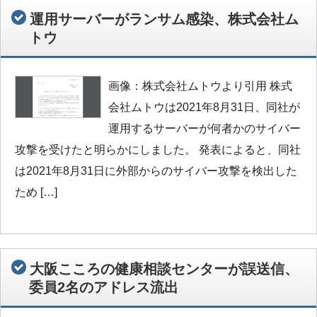
運用サーバーがランサム感染、株式会社ム
トウ
画像：株式会社ムトウより引用 株式
会社ムトウは2021年8月31日、同社が
運用するサーバーが何者かのサイバー
攻撃を受けたと明らかにしました。 発表によると、同社
は2021年8月31日に外部からのサイバー攻撃を検出した
ため […]
大阪こころの健康相談センターが誤送信、
委員2名のアドレス流出