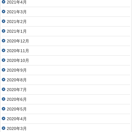
2021年4月
2021年3月
2021年2月
2021年1月
2020年12月
2020年11月
2020年10月
2020年9月
2020年8月
2020年7月
2020年6月
2020年5月
2020年4月
2020年3月