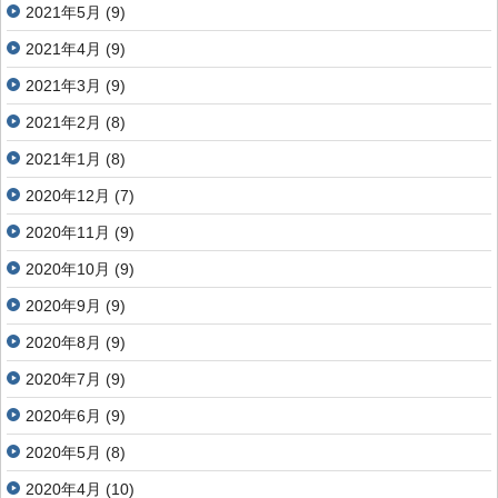
2021年5月
(9)
2021年4月
(9)
2021年3月
(9)
2021年2月
(8)
2021年1月
(8)
2020年12月
(7)
2020年11月
(9)
2020年10月
(9)
2020年9月
(9)
2020年8月
(9)
2020年7月
(9)
2020年6月
(9)
2020年5月
(8)
2020年4月
(10)