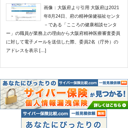
画像：大阪府より引用 大阪府は2021
年8月24日、府の精神保健福祉センタ
－である「こころの健康相談センタ
ー」の職員が業務上の理由から大阪府精神医療審査委員
に対して電子メールを送信した際、委員2名（庁外）の
アドレスを表示 […]