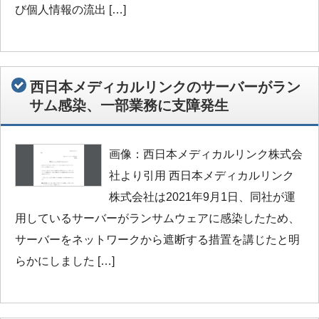
び個人情報の流出 […]
西日本メディカルリンクのサーバーがラン
サム感染、一部業務に支障発生
画像：西日本メディカルリンク株式会
社より引用 西日本メディカルリンク
株式会社は2021年9月1日、同社が運
用しているサーバーがランサムウェアに感染したため、
サーバーをネットワークから遮断する措置を講じたと明
らかにしました […]