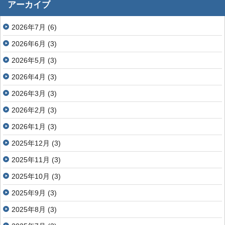
アーカイブ
2026年7月
(6)
2026年6月
(3)
2026年5月
(3)
2026年4月
(3)
2026年3月
(3)
2026年2月
(3)
2026年1月
(3)
2025年12月
(3)
2025年11月
(3)
2025年10月
(3)
2025年9月
(3)
2025年8月
(3)