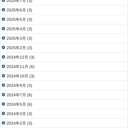
2025年7月
(3)
2025年6月
(3)
2025年5月
(3)
2025年4月
(3)
2025年3月
(3)
2025年2月
(3)
2024年12月
(3)
2024年11月
(6)
2024年10月
(3)
2024年9月
(3)
2024年7月
(6)
2024年5月
(6)
2024年3月
(3)
2024年2月
(3)