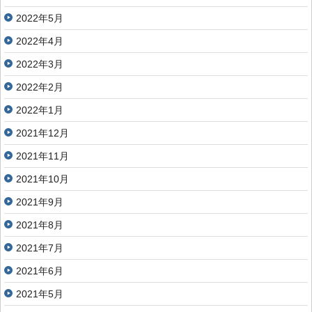
2022年5月
2022年4月
2022年3月
2022年2月
2022年1月
2021年12月
2021年11月
2021年10月
2021年9月
2021年8月
2021年7月
2021年6月
2021年5月