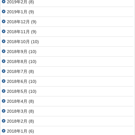
2019年2月
(8)
2019年1月
(9)
2018年12月
(9)
2018年11月
(9)
2018年10月
(10)
2018年9月
(10)
2018年8月
(10)
2018年7月
(8)
2018年6月
(10)
2018年5月
(10)
2018年4月
(8)
2018年3月
(8)
2018年2月
(8)
2018年1月
(6)