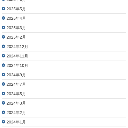
2025年5月
2025年4月
2025年3月
2025年2月
2024年12月
2024年11月
2024年10月
2024年9月
2024年7月
2024年5月
2024年3月
2024年2月
2024年1月