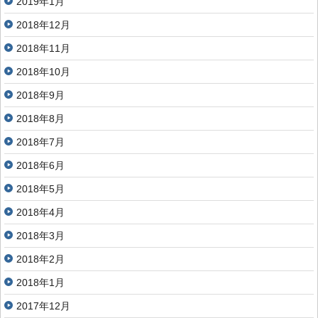
2019年1月
2018年12月
2018年11月
2018年10月
2018年9月
2018年8月
2018年7月
2018年6月
2018年5月
2018年4月
2018年3月
2018年2月
2018年1月
2017年12月