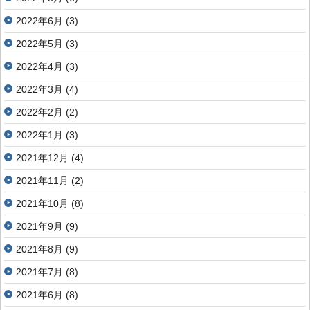
2022年6月
(3)
2022年5月
(3)
2022年4月
(3)
2022年3月
(4)
2022年2月
(2)
2022年1月
(3)
2021年12月
(4)
2021年11月
(2)
2021年10月
(8)
2021年9月
(9)
2021年8月
(9)
2021年7月
(8)
2021年6月
(8)