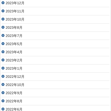
2023年12月
2023年11月
2023年10月
2023年8月
2023年7月
2023年5月
2023年4月
2023年2月
2023年1月
2022年12月
2022年10月
2022年9月
2022年8月
2022年6月