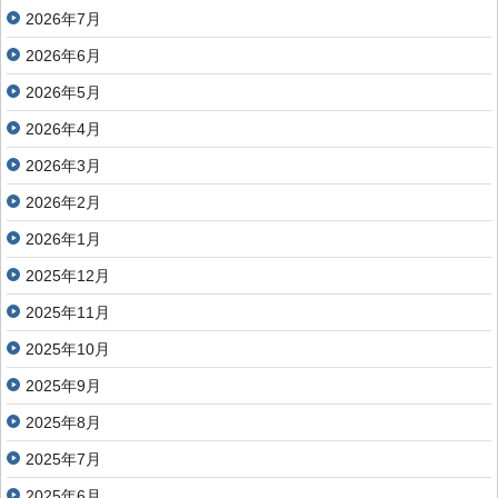
2026年7月
2026年6月
2026年5月
2026年4月
2026年3月
2026年2月
2026年1月
2025年12月
2025年11月
2025年10月
2025年9月
2025年8月
2025年7月
2025年6月