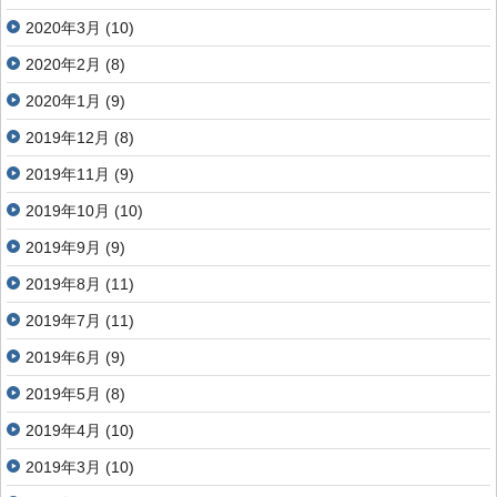
2020年3月
(10)
2020年2月
(8)
2020年1月
(9)
2019年12月
(8)
2019年11月
(9)
2019年10月
(10)
2019年9月
(9)
2019年8月
(11)
2019年7月
(11)
2019年6月
(9)
2019年5月
(8)
2019年4月
(10)
2019年3月
(10)