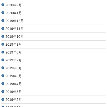
2020年2月
2020年1月
2019年12月
2019年11月
2019年10月
2019年9月
2019年8月
2019年7月
2019年6月
2019年5月
2019年4月
2019年3月
2019年2月