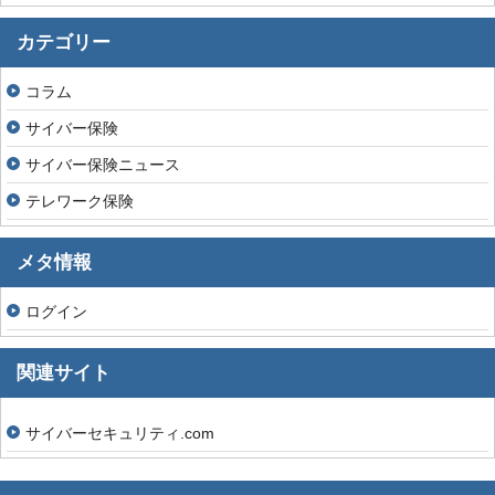
カテゴリー
コラム
サイバー保険
サイバー保険ニュース
テレワーク保険
メタ情報
ログイン
関連サイト
サイバーセキュリティ.com