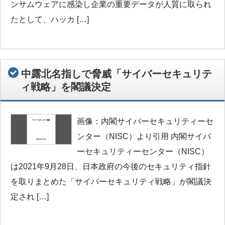
ンサムウェアに感染し企業の重要データが人質に取られ
たとして、ハッカ […]
中露北名指しで脅威「サイバーセキュリテ
ィ戦略」を閣議決定
画像：内閣サイバーセキュリティーセ
ンター（NISC）より引用 内閣サイバ
ーセキュリティーセンター（NISC）
は2021年9月28日、日本政府の今後のセキュリティ指針
を取りまとめた「サイバーセキュリティ戦略」が閣議決
定され […]